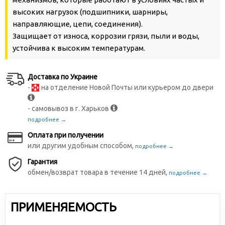
высоких нагрузок (подшипники, шарниры,
направляющие, цепи, соединения).
Защищает от износа, коррозии грязи, пыли и воды,
устойчива к высоким температурам.
Доставка по Украине
-
на отделение Новой Почты или курьером до двери
- самовывоз в г. Харьков
подробнее →
Оплата при получении
или другим удобным способом,
подробнее →
Гарантия
обмен/возврат товара в течение 14 дней,
подробнее →
ПРИМЕНЯЕМОСТЬ