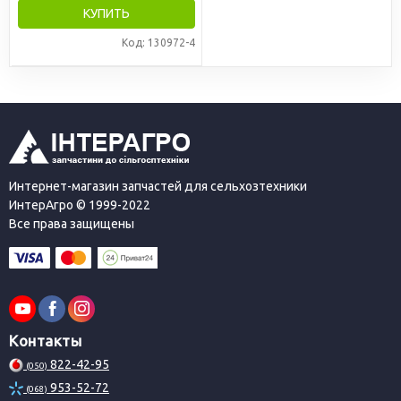
КУПИТЬ
Код: 130972-4
Интернет-магазин запчастей для сельхозтехники
ИнтерАгро © 1999-2022
Все права защищены
Контакты
822-42-95
(050)
953-52-72
(068)