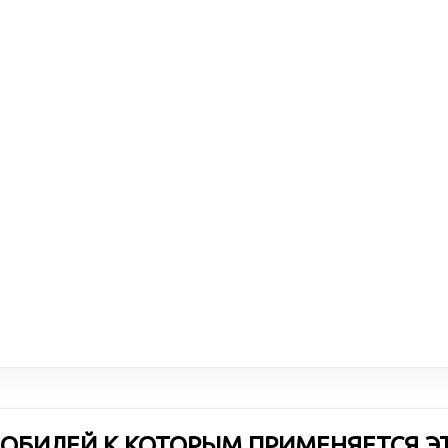
ОБИЛЕЙ К КОТОРЫМ ПРИМЕНЯЕТСЯ Э