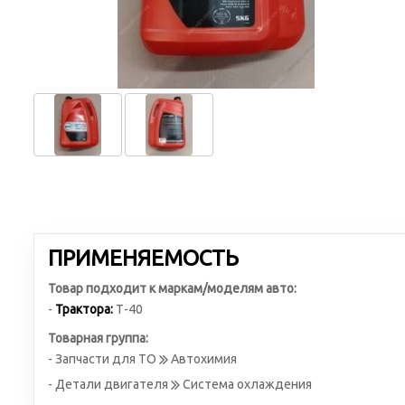
ПРИМЕНЯЕМОСТЬ
Товар подходит к маркам/моделям авто:
-
Трактора:
Т-40
Товарная группа:
- Запчасти для ТО
Автохимия
- Детали двигателя
Система охлаждения