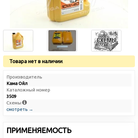
Товара нет в наличии
.
Производитель
Кама Ойл
Каталожный номер
3509
Схемы
смотреть →
ПРИМЕНЯЕМОСТЬ