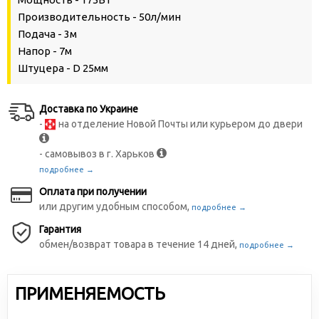
Производительность - 50л/мин
Подача - 3м
Напор - 7м
Штуцера - D 25мм
Доставка по Украине
-
на отделение Новой Почты или курьером до двери
- самовывоз в г. Харьков
подробнее →
Оплата при получении
или другим удобным способом,
подробнее →
Гарантия
обмен/возврат товара в течение 14 дней,
подробнее →
ПРИМЕНЯЕМОСТЬ