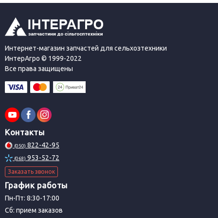
Интернет-магазин запчастей для сельхозтехники
ИнтерАгро © 1999-2022
Все права защищены
Контакты
822-42-95
(050)
953-52-72
(068)
Заказать звонок
График работы
Пн-Пт: 8:30-17:00
Сб: прием заказов