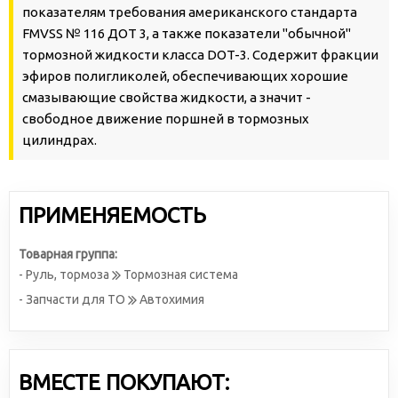
показателям требования американского стандарта
FMVSS № 116 ДОТ 3, а также показатели "обычной"
тормозной жидкости класса DOT-3. Содержит фракции
эфиров полигликолей, обеспечивающих хорошие
смазывающие свойства жидкости, а значит -
свободное движение поршней в тормозных
цилиндрах.
ПРИМЕНЯЕМОСТЬ
Товарная группа:
- Руль, тормоза
Тормозная система
- Запчасти для ТО
Автохимия
ВМЕСТЕ ПОКУПАЮТ: