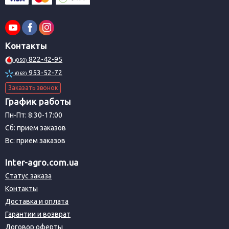
Контакты
822-42-95
(050)
953-52-72
(068)
Заказать звонок
График работы
Пн-Пт: 8:30-17:00
Сб: прием заказов
Вс: прием заказов
Inter-agro.com.ua
Статус заказа
Контакты
Доставка и оплата
Гарантии и возврат
Договор оферты