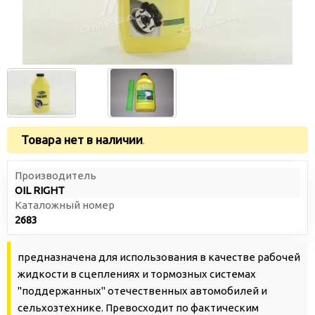
Товара нет в наличии
.
Производитель
OIL RIGHT
Каталожный номер
2683
предназначена для использования в качестве рабочей
жидкости в сцеплениях и тормозных системах
"поддержанных" отечественных автомобилей и
сельхозтехнике. Превосходит по фактическим