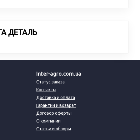
ТА ДЕТАЛЬ
Inter-agro.com.ua
Статус заказа
Контакты
Доставка и оплата
Гарантии и возврат
Договор оферты
О компании
Статьи и обзоры