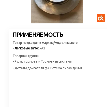
ПРИМЕНЯЕМОСТЬ
Товар подходит к маркам/моделям авто:
-
Легковые авто:
УАЗ
Товарная группа:
- Руль, тормоза
Тормозная система
- Детали двигателя
Система охлаждения