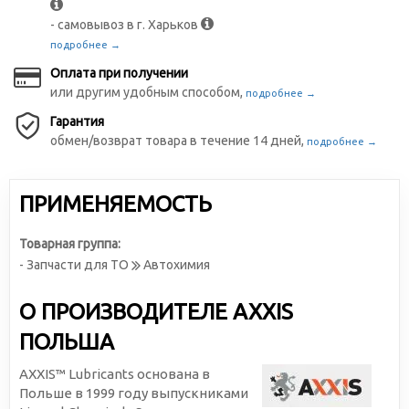
- самовывоз в г. Харьков
подробнее →
Оплата при получении
или другим удобным способом,
подробнее →
Гарантия
обмен/возврат товара в течение 14 дней,
подробнее →
ПРИМЕНЯЕМОСТЬ
Товарная группа:
- Запчасти для ТО
Автохимия
О ПРОИЗВОДИТЕЛЕ AXXIS
ПОЛЬША
AXXIS™ Lubricants основана в
Польше в 1999 году выпускниками