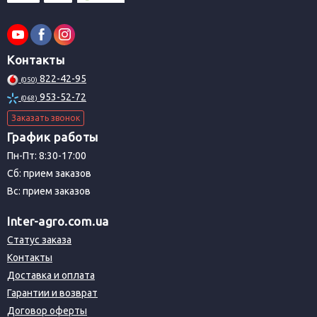
Контакты
822-42-95
(050)
953-52-72
(068)
Заказать звонок
График работы
Пн-Пт: 8:30-17:00
Сб: прием заказов
Вс: прием заказов
Inter-agro.com.ua
Статус заказа
Контакты
Доставка и оплата
Гарантии и возврат
Договор оферты