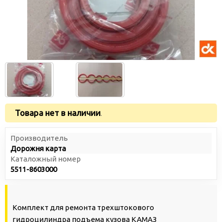
Товара нет в наличии
.
Производитель
Дорожня карта
Каталожный номер
5511-8603000
Комплект для ремонта трехштокового
гидроцилиндра подъема кузова КАМАЗ