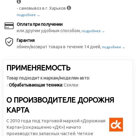
- самовывоз в г. Харьков
подробнее →
Оплата при получении
или другим удобным способом,
подробнее →
Гарантия
обмен/возврат товара в течение 14 дней,
подробнее →
ПРИМЕНЯЕМОСТЬ
Товар подходит к маркам/моделям авто:
-
Обрабатывающая техника:
Сеялки
О ПРОИЗВОДИТЕЛЕ ДОРОЖНЯ
КАРТА
С 2010 года под торговой маркой «Дорожная
Карта» (сокращенно «ДК») начато
производство запасных частей. Четкое