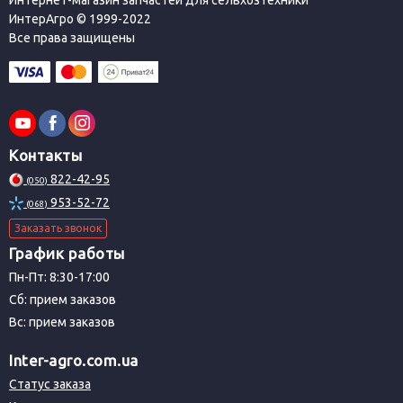
Интернет-магазин запчастей для сельхозтехники
ИнтерАгро © 1999-2022
Все права защищены
Контакты
822-42-95
(050)
953-52-72
(068)
Заказать звонок
График работы
Пн-Пт: 8:30-17:00
Сб: прием заказов
Вс: прием заказов
Inter-agro.com.ua
Статус заказа