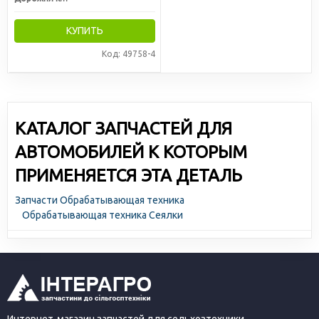
КУПИТЬ
Код: 49758-4
КАТАЛОГ ЗАПЧАСТЕЙ ДЛЯ
АВТОМОБИЛЕЙ К КОТОРЫМ
ПРИМЕНЯЕТСЯ ЭТА ДЕТАЛЬ
Запчасти Обрабатывающая техника
Обрабатывающая техника Сеялки