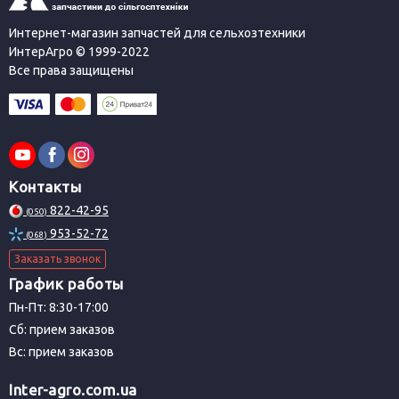
Интернет-магазин запчастей для сельхозтехники
ИнтерАгро © 1999-2022
Все права защищены
Контакты
822-42-95
(050)
953-52-72
(068)
Заказать звонок
График работы
Пн-Пт: 8:30-17:00
Сб: прием заказов
Вс: прием заказов
Inter-agro.com.ua