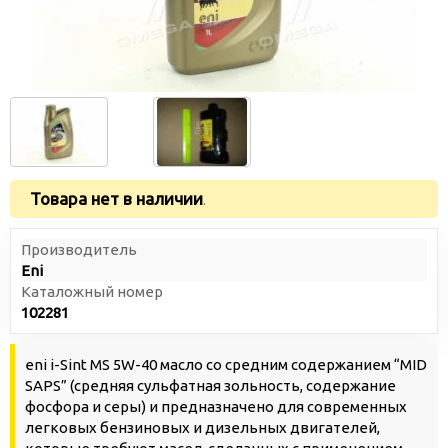
Товара нет в наличии
.
Производитель
Eni
Каталожный номер
102281
eni i-Sint MS 5W-40 масло со средним содержанием “MID
SAPS” (средняя сульфатная зольность, содержание
фосфора и серы) и предназначено для современных
легковых бензиновых и дизельных двигателей,