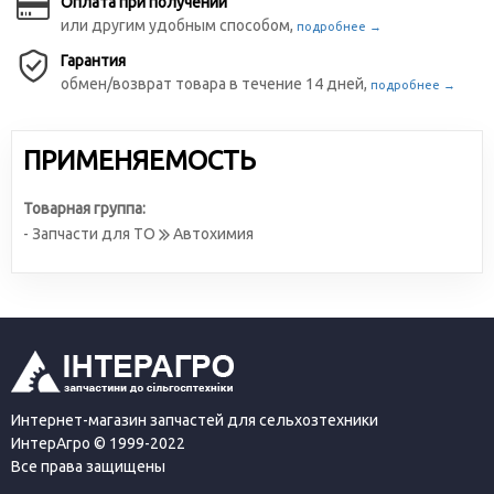
Оплата при получении
или другим удобным способом,
подробнее →
Гарантия
обмен/возврат товара в течение 14 дней,
подробнее →
ПРИМЕНЯЕМОСТЬ
Товарная группа:
- Запчасти для ТО
Автохимия
Интернет-магазин запчастей для сельхозтехники
ИнтерАгро © 1999-2022
Все права защищены