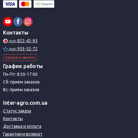
Контакты
822-42-95
(050)
953-52-72
(068)
Заказать звонок
График работы
Пн-Пт: 8:30-17:00
Сб: прием заказов
Вс: прием заказов
Inter-agro.com.ua
Статус заказа
Контакты
Доставка и оплата
Гарантии и возврат