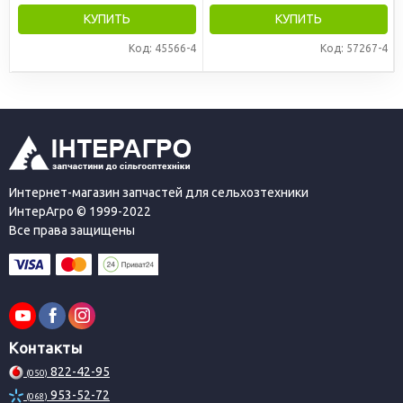
КУПИТЬ
КУПИТЬ
Код: 45566-4
Код: 57267-4
Интернет-магазин запчастей для сельхозтехники
ИнтерАгро © 1999-2022
Все права защищены
Контакты
822-42-95
(050)
953-52-72
(068)