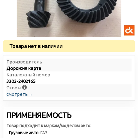
Товара нет в наличии
.
Производитель
Дорожня карта
Каталожный номер
3302-2402165
Схемы
смотреть →
ПРИМЕНЯЕМОСТЬ
Товар подходит к маркам/моделям авто:
-
Грузовые авто:
ГАЗ