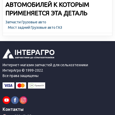
АВТОМОБИЛЕЙ К КОТОРЫМ
ПРИМЕНЯЕТСЯ ЭТА ДЕТАЛЬ
Запчасти Грузовые авто
Мост задний Грузовые авто ГАЗ
Интернет-магазин запчастей для сельхозтехники
ИнтерАгро © 1999-2022
Все права защищены
Контакты