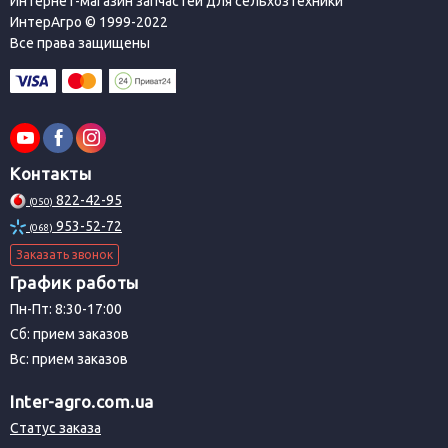
Интернет-магазин запчастей для сельхозтехники
ИнтерАгро © 1999-2022
Все права защищены
Контакты
822-42-95
(050)
953-52-72
(068)
Заказать звонок
График работы
Пн-Пт: 8:30-17:00
Сб: прием заказов
Вс: прием заказов
Inter-agro.com.ua
Статус заказа