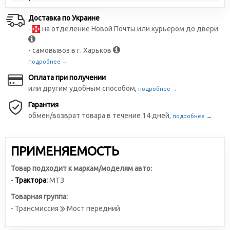
Доставка по Украине
-
на отделение Новой Почты или курьером до двери
- самовывоз в г. Харьков
подробнее →
Оплата при получении
или другим удобным способом,
подробнее →
Гарантия
обмен/возврат товара в течение 14 дней,
подробнее →
ПРИМЕНЯЕМОСТЬ
Товар подходит к маркам/моделям авто:
-
Трактора:
МТЗ
Товарная группа:
- Трансмиссия
Мост передний