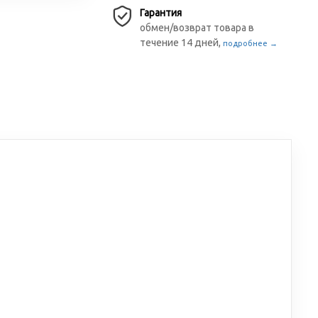
Гарантия
обмен/возврат товара в
течение 14 дней,
подробнее →