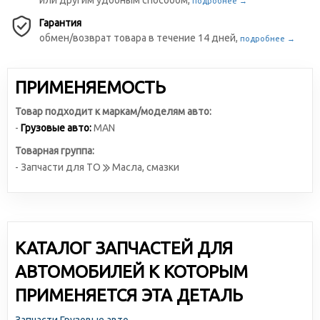
или другим удобным способом,
подробнее →
Гарантия
обмен/возврат товара в течение 14 дней,
подробнее →
ПРИМЕНЯЕМОСТЬ
Товар подходит к маркам/моделям авто:
-
Грузовые авто:
MAN
Товарная группа:
- Запчасти для ТО
Масла, смазки
КАТАЛОГ ЗАПЧАСТЕЙ ДЛЯ
АВТОМОБИЛЕЙ К КОТОРЫМ
ПРИМЕНЯЕТСЯ ЭТА ДЕТАЛЬ