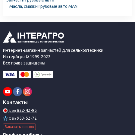
Запчасти Грузовые авто
Масла, смазки Грузовые авто MAN
Интернет-магазин запчастей для сельхозтехники
ИнтерАгро © 1999-2022
Все права защищены
Контакты
822-42-95
(050)
953-52-72
(068)
Заказать звонок