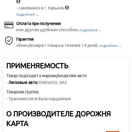
- самовывоз в г. Харьков
подробнее →
Оплата при получении
или другим удобным способом,
подробнее →
Гарантия
обмен/возврат товара в течение 14 дней,
подробнее →
ПРИМЕНЯЕМОСТЬ
Товар подходит к маркам/моделям авто:
-
Легковые авто:
DAEWOO
,
ЗАЗ
Товарная группа:
- Трансмиссия
Валы карданные
О ПРОИЗВОДИТЕЛЕ ДОРОЖНЯ
КАРТА