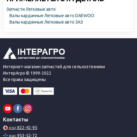
Запчасти Легковые авто
Валы карданные Легковые авто DAEWOO
Валы карданные Легковые авто ЗАЗ
Интернет-магазин запчастей для сельхозтехники
ИнтерАгро © 1999-2022
Все права защищены
Контакты
822-42-95
(050)
953-52-72
(068)