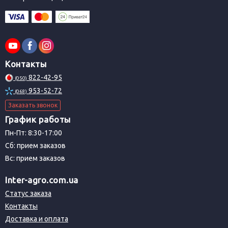
Контакты
822-42-95
(050)
953-52-72
(068)
Заказать звонок
График работы
Пн-Пт: 8:30-17:00
Сб: прием заказов
Вс: прием заказов
Inter-agro.com.ua
Статус заказа
Контакты
Доставка и оплата