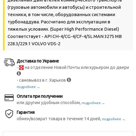
(грузовые автомобили и автобусы) и строительной
техники, в том числе, оборудованных системами
турбонаддува. Рассчитано для эксплуатации в
тяжелых условиях. (Super High Performance Diesel)
Соответствует - API CH-4/CG-4/CF-4/SL MAN 3275 MB
228.3/229.1 VOLVO VDS-2
Доставка по Украине
-
на отделение Новой Почты или курьером до двери
- самовывоз в г. Харьков
подробнее →
Оплата при получении
или другим удобным способом,
подробнее →
Гарантия
обмен/возврат товара в течение 14 дней,
подробнее →