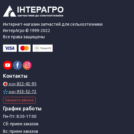
Интернет-магазин запчастей для сельхозтехники
ИнтерАгро © 1999-2022
Все права защищены
Контакты
822-42-95
(050)
953-52-72
(068)
Заказать звонок
График работы
Пн-Пт: 8:30-17:00
Сб: прием заказов
Вс: прием заказов