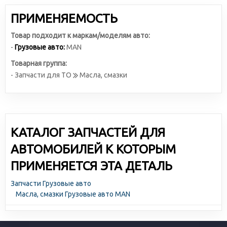
ПРИМЕНЯЕМОСТЬ
Товар подходит к маркам/моделям авто:
-
Грузовые авто:
MAN
Товарная группа:
- Запчасти для ТО
Масла, смазки
КАТАЛОГ ЗАПЧАСТЕЙ ДЛЯ
АВТОМОБИЛЕЙ К КОТОРЫМ
ПРИМЕНЯЕТСЯ ЭТА ДЕТАЛЬ
Запчасти Грузовые авто
Масла, смазки Грузовые авто MAN