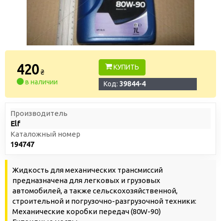
420
КУПИТЬ
₴
в наличии
Код:
39844-4
Производитель
Elf
Каталожный номер
194747
Жидкость для механических трансмиссий
предназначена для легковых и грузовых
автомобилей, а также сельскохозяйственной,
строительной и погрузочно-разгрузочной техники:
Механические коробки передач (80W-90)