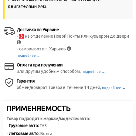
двигателями УМЗ.
Доставка по Украине
-
на отделение Новой Почты или курьером до двери
- самовывоз в г. Харьков
подробнее →
Оплата при получении
или другим удобным способом,
подробнее →
Гарантия
обмен/возврат товара в течение 14 дней,
подробнее →
ПРИМЕНЯЕМОСТЬ
Товар подходит к маркам/моделям авто:
-
Грузовые авто:
ГАЗ
-
Легковые авто:
Волга