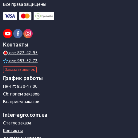
Все права защищены
Контакты
822-42-95
(050)
953-52-72
(068)
Заказать звонок
График работы
Пн-Пт: 8:30-17:00
Сб: прием заказов
Вс: прием заказов
Inter-agro.com.ua
Статус заказа
Контакты