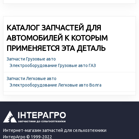
высокотехнологичное производство и отлаженная
логистика позволяют снижать себестоимость и делать
цены доступными для всех участников рынка.
КАТАЛОГ ЗАПЧАСТЕЙ ДЛЯ
АВТОМОБИЛЕЙ К КОТОРЫМ
ПРИМЕНЯЕТСЯ ЭТА ДЕТАЛЬ
Запчасти Грузовые авто
Электрооборудование Грузовые авто ГАЗ
Запчасти Легковые авто
Электрооборудование Легковые авто Волга
Интернет-магазин запчастей для сельхозтехники
ИнтерАгро © 1999-2022