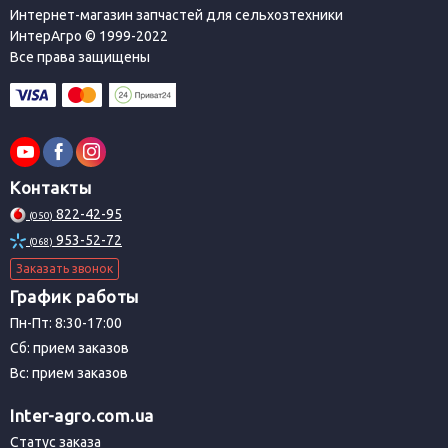
Интернет-магазин запчастей для сельхозтехники
ИнтерАгро © 1999-2022
Все права защищены
Контакты
822-42-95
(050)
953-52-72
(068)
Заказать звонок
График работы
Пн-Пт: 8:30-17:00
Сб: прием заказов
Вс: прием заказов
Inter-agro.com.ua
Статус заказа