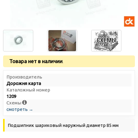
Товара нет в наличии
.
Производитель
Дорожня карта
Каталожный номер
1209
Схемы
смотреть →
Подшипник шариковый наружный диаметр 85 мм