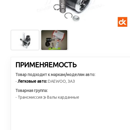
ПРИМЕНЯЕМОСТЬ
Товар подходит к маркам/моделям авто:
-
Легковые авто:
DAEWOO
,
ЗАЗ
Товарная группа:
- Трансмиссия
Валы карданные