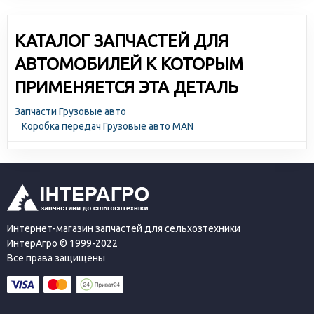
КАТАЛОГ ЗАПЧАСТЕЙ ДЛЯ
АВТОМОБИЛЕЙ К КОТОРЫМ
ПРИМЕНЯЕТСЯ ЭТА ДЕТАЛЬ
Запчасти Грузовые авто
Коробка передач Грузовые авто MAN
Интернет-магазин запчастей для сельхозтехники
ИнтерАгро © 1999-2022
Все права защищены