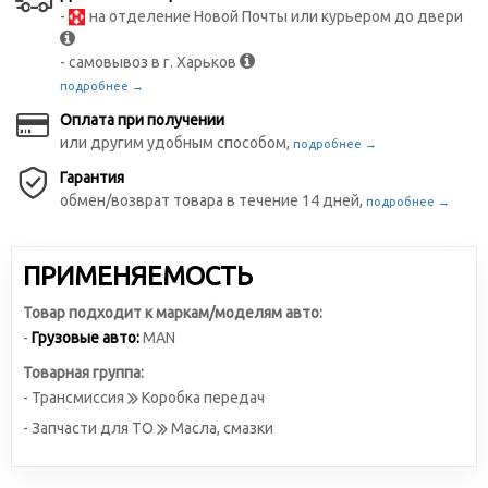
-
на отделение Новой Почты или курьером до двери
- самовывоз в г. Харьков
подробнее →
Оплата при получении
или другим удобным способом,
подробнее →
Гарантия
обмен/возврат товара в течение 14 дней,
подробнее →
ПРИМЕНЯЕМОСТЬ
Товар подходит к маркам/моделям авто:
-
Грузовые авто:
MAN
Товарная группа:
- Трансмиссия
Коробка передач
- Запчасти для ТО
Масла, смазки