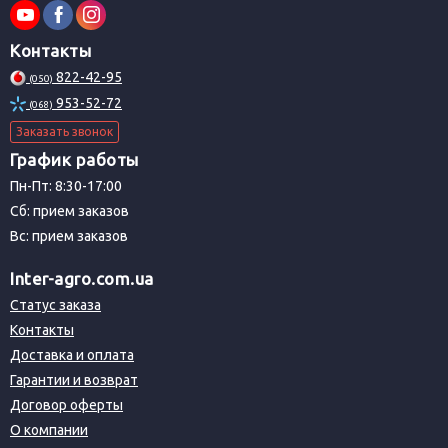
Контакты
822-42-95
(050)
953-52-72
(068)
Заказать звонок
График работы
Пн-Пт: 8:30-17:00
Сб: прием заказов
Вс: прием заказов
Inter-agro.com.ua
Статус заказа
Контакты
Доставка и оплата
Гарантии и возврат
Договор оферты
О компании