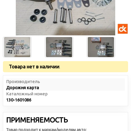
Товара нет в наличии
.
Производитель
Дорожня карта
Каталожный номер
130-1601086
ПРИМЕНЯЕМОСТЬ
Товар подходит к маркам/моделям авто: