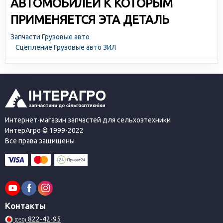
АВТОМОБИЛЕЙ К КОТОРЫМ
ПРИМЕНЯЕТСЯ ЭТА ДЕТАЛЬ
Запчасти Грузовые авто
Сцепление Грузовые авто ЗИЛ
Интернет-магазин запчастей для сельхозтехники
ИнтерАгро © 1999-2022
Все права защищены
Контакты
822-42-95
(050)