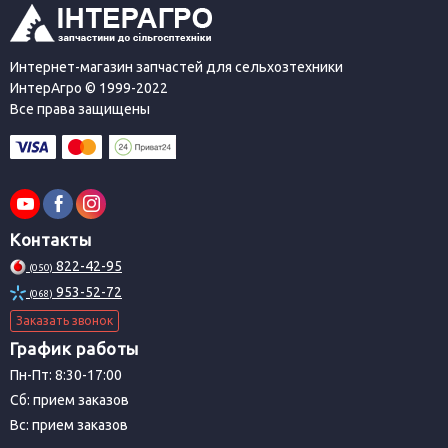
Интернет-магазин запчастей для сельхозтехники
ИнтерАгро © 1999-2022
Все права защищены
Контакты
822-42-95
(050)
953-52-72
(068)
Заказать звонок
График работы
Пн-Пт: 8:30-17:00
Сб: прием заказов
Вс: прием заказов