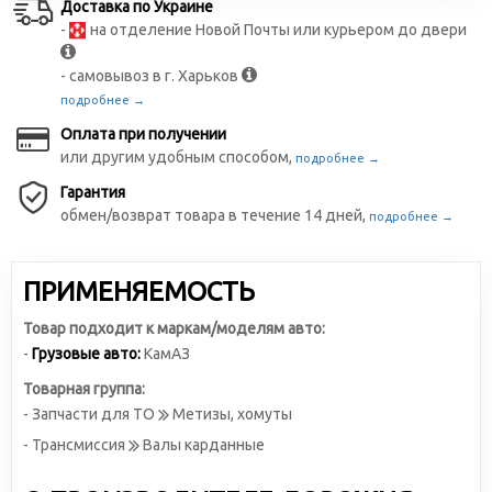
Доставка по Украине
-
на отделение Новой Почты или курьером до двери
- самовывоз в г. Харьков
подробнее →
Оплата при получении
или другим удобным способом,
подробнее →
Гарантия
обмен/возврат товара в течение 14 дней,
подробнее →
ПРИМЕНЯЕМОСТЬ
Товар подходит к маркам/моделям авто:
-
Грузовые авто:
КамАЗ
Товарная группа:
- Запчасти для ТО
Метизы, хомуты
- Трансмиссия
Валы карданные