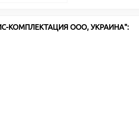
ИС-КОМПЛЕКТАЦИЯ ООО, УКРАИНА":