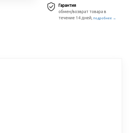
Гарантия
обмен/возврат товара в
течение 14 дней,
подробнее →