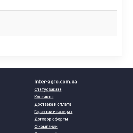
Inter-agro.com.ua
Статус заказа
Контакты
Доставка и оплата
Гарантии и возврат
Договор оферты
О компании