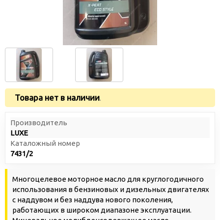
Товара нет в наличии
.
Производитель
LUXE
Каталожный номер
7431/2
Многоцелевое моторное масло для круглогодичного
использования в бензиновых и дизельных двигателях
с наддувом и без наддува нового поколения,
работающих в широком диапазоне эксплуатации.