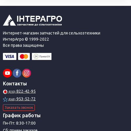
Интернет-магазин запчастей для сельхозтехники
ИнтерАгро © 1999-2022
Все права защищены
Контакты
822-42-95
(050)
953-52-72
(068)
Заказать звонок
График работы
Пн-Пт: 8:30-17:00
Сб: прием заказов