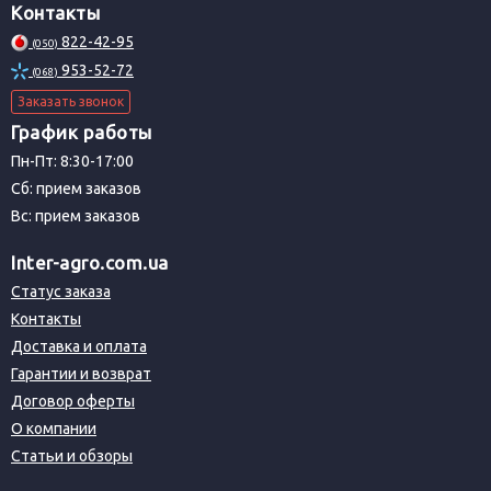
Контакты
822-42-95
(050)
953-52-72
(068)
Заказать звонок
График работы
Пн-Пт: 8:30-17:00
Сб: прием заказов
Вс: прием заказов
Inter-agro.com.ua
Статус заказа
Контакты
Доставка и оплата
Гарантии и возврат
Договор оферты
О компании
Статьи и обзоры