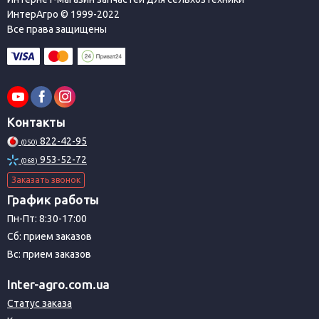
ИнтерАгро © 1999-2022
Все права защищены
Контакты
822-42-95
(050)
953-52-72
(068)
Заказать звонок
График работы
Пн-Пт: 8:30-17:00
Сб: прием заказов
Вс: прием заказов
Inter-agro.com.ua
Статус заказа