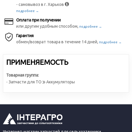
- самовывоз в г. Харьков
подробнее →
Оплата при получении
или другим удобным способом,
подробнее →
Гарантия
обмен/возврат товара в течение 14 дней,
подробнее →
ПРИМЕНЯЕМОСТЬ
Товарная группа:
- Запчасти для ТО
Аккумуляторы
Интернет-магазин запчастей для сельхозтехники