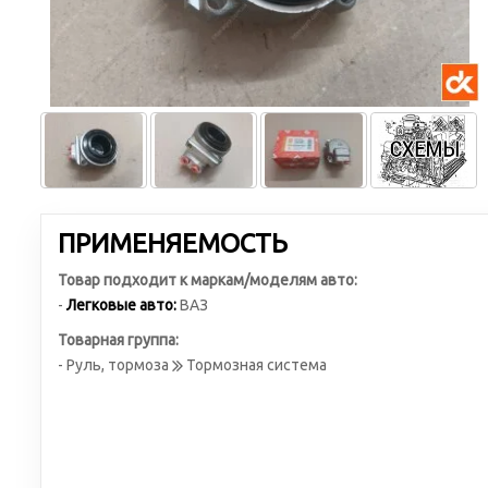
ПРИМЕНЯЕМОСТЬ
Товар подходит к маркам/моделям авто:
-
Легковые авто:
ВАЗ
Товарная группа:
- Руль, тормоза
Тормозная система