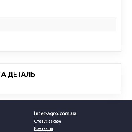
ТА ДЕТАЛЬ
Inter-agro.com.ua
Статус заказа
Контакты