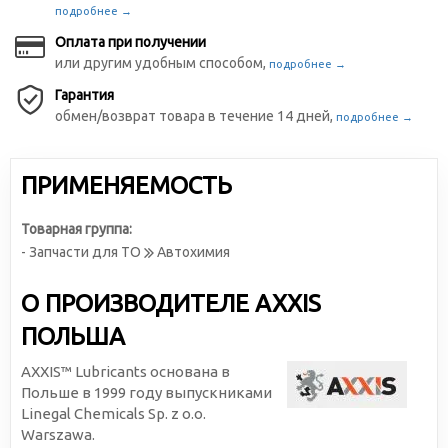
подробнее →
Оплата при получении
или другим удобным способом,
подробнее →
Гарантия
обмен/возврат товара в течение 14 дней,
подробнее →
ПРИМЕНЯЕМОСТЬ
Товарная группа:
- Запчасти для ТО
Автохимия
О ПРОИЗВОДИТЕЛЕ AXXIS
ПОЛЬША
AXXIS™ Lubricants основана в
Польше в 1999 году выпускниками
Linegal Chemicals Sp. z o.o.
Warszawa.