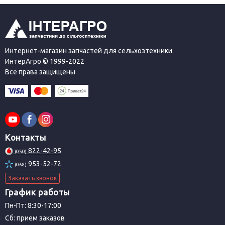
Интернет-магазин запчастей для сельхозтехники
ИнтерАгро © 1999-2022
Все права защищены
Контакты
822-42-95
(050)
953-52-72
(068)
Заказать звонок
График работы
Пн-Пт: 8:30-17:00
Сб: прием заказов