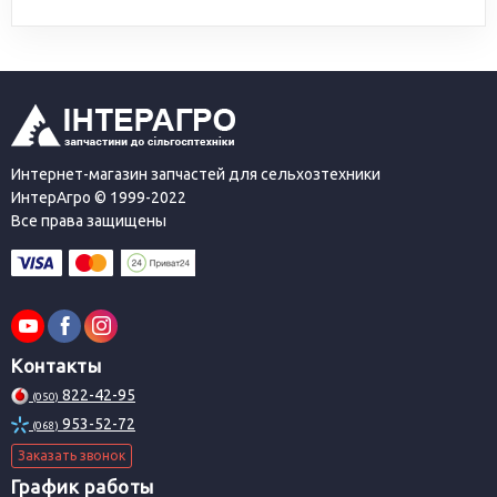
Интернет-магазин запчастей для сельхозтехники
ИнтерАгро © 1999-2022
Все права защищены
Контакты
822-42-95
(050)
953-52-72
(068)
Заказать звонок
График работы