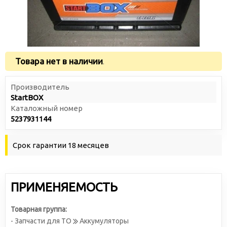
Товара нет в наличии
.
Производитель
StartBOX
Каталожный номер
5237931144
Срок гарантии 18 месяцев
ПРИМЕНЯЕМОСТЬ
Товарная группа:
- Запчасти для ТО
Аккумуляторы