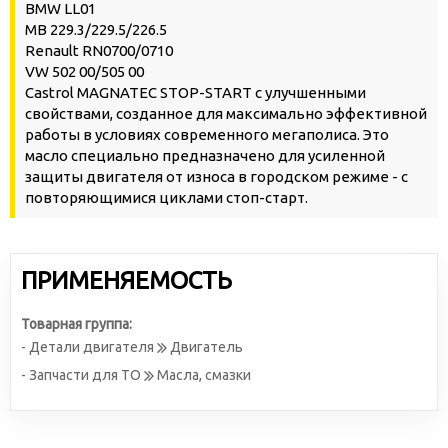
BMW LL01
MB 229.3/229.5/226.5
Renault RN0700/0710
VW 502 00/505 00
Castrol MAGNATEC STOP-START с улучшенными
свойствами, созданное для максимально эффективной
работы в условиях современного мегаполиса. Это
масло специально предназначено для усиленной
защиты двигателя от износа в городском режиме - с
повторяющимися циклами стоп-старт.
ПРИМЕНЯЕМОСТЬ
Товарная группа:
- Детали двигателя
Двигатель
- Запчасти для ТО
Масла, смазки