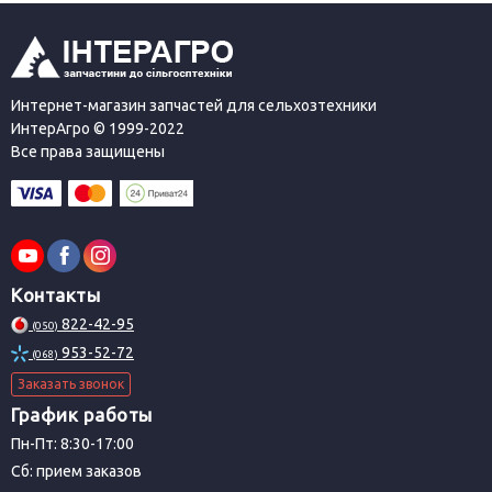
Интернет-магазин запчастей для сельхозтехники
ИнтерАгро © 1999-2022
Все права защищены
Контакты
822-42-95
(050)
953-52-72
(068)
Заказать звонок
График работы
Пн-Пт: 8:30-17:00
Сб: прием заказов