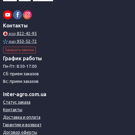
Контакты
822-42-95
(050)
953-52-72
(068)
Заказать звонок
График работы
Пн-Пт: 8:30-17:00
Сб: прием заказов
Вс: прием заказов
Inter-agro.com.ua
Статус заказа
Контакты
Доставка и оплата
Гарантии и возврат
Договор оферты