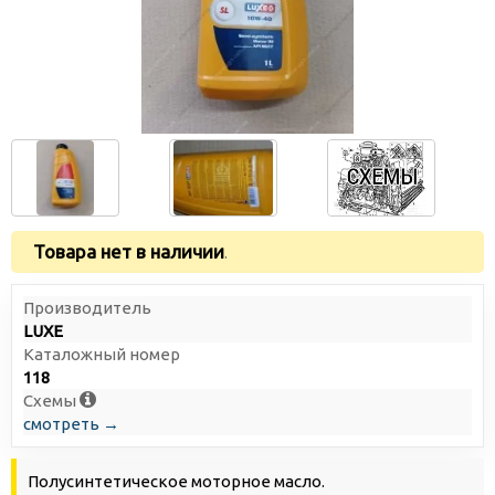
Товара нет в наличии
.
Производитель
LUXE
Каталожный номер
118
Схемы
смотреть →
Полусинтетическое моторное масло.