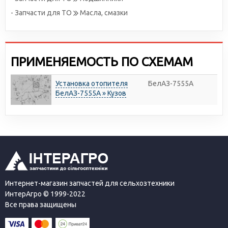
- Запчасти для ТО
Масла, смазки
ПРИМЕНЯЕМОСТЬ ПО СХЕМАМ
Установка отопителя
БелАЗ-7555A
БелАЗ-7555А » Кузов
Интернет-магазин запчастей для сельхозтехники
ИнтерАгро © 1999-2022
Все права защищены