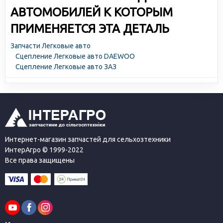
АВТОМОБИЛЕЙ К КОТОРЫМ
ПРИМЕНЯЕТСЯ ЭТА ДЕТАЛЬ
Запчасти Легковые авто
Сцепление Легковые авто DAEWOO
Сцепление Легковые авто ЗАЗ
Интернет-магазин запчастей для сельхозтехники
ИнтерАгро © 1999-2022
Все права защищены