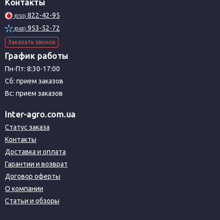
Контакты
822-42-95
(050)
953-52-72
(068)
Заказать звонок
График работы
Пн-Пт: 8:30-17:00
Сб: прием заказов
Вс: прием заказов
Inter-agro.com.ua
Статус заказа
Контакты
Доставка и оплата
Гарантии и возврат
Договор оферты
О компании
Статьи и обзоры