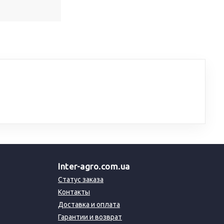
Inter-agro.com.ua
Статус заказа
Контакты
Доставка и оплата
Гарантии и возврат