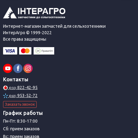
Интернет-магазин запчастей для сельхозтехники
ИнтерАгро © 1999-2022
Все права защищены
Контакты
822-42-95
(050)
953-52-72
(068)
Заказать звонок
График работы
Пн-Пт: 8:30-17:00
Сб: прием заказов
Вс: прием заказов