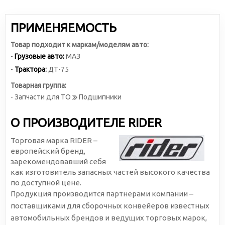
ПРИМЕНЯЕМОСТЬ
Товар подходит к маркам/моделям авто:
-
Грузовые авто:
МАЗ
-
Трактора:
ДТ-75
Товарная группа:
- Запчасти для ТО
Подшипники
О ПРОИЗВОДИТЕЛЕ RIDER
Торговая марка RIDER –
европейский бренд,
зарекомендовавший себя
как изготовитель запасных частей высокого качества
по доступной цене.
Продукция производится партнерами компании –
поставщиками для сборочных конвейеров известных
автомобильных брендов и ведущих торговых марок,