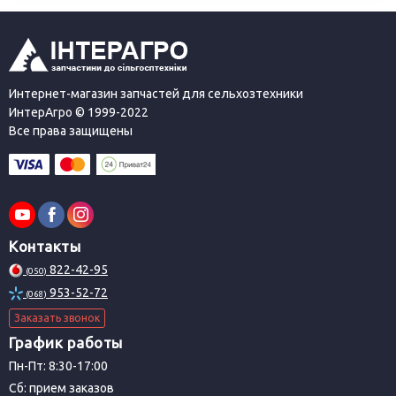
Интернет-магазин запчастей для сельхозтехники
ИнтерАгро © 1999-2022
Все права защищены
Контакты
822-42-95
(050)
953-52-72
(068)
Заказать звонок
График работы
Пн-Пт: 8:30-17:00
Сб: прием заказов