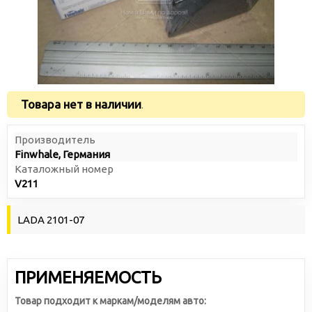
Товара нет в наличии
.
Производитель
Finwhale, Германия
Каталожный номер
V211
LADA 2101-07
ПРИМЕНЯЕМОСТЬ
Товар подходит к маркам/моделям авто: