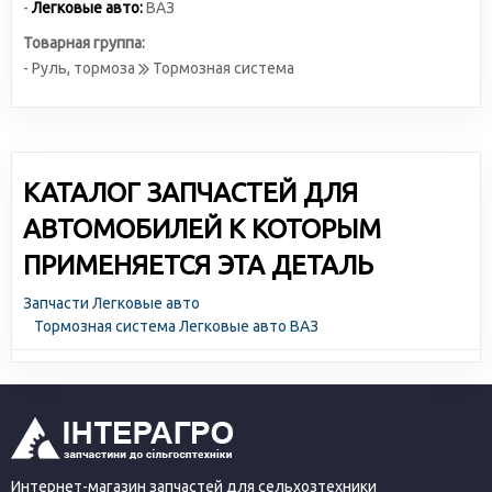
-
Легковые авто:
ВАЗ
Товарная группа:
- Руль, тормоза
Тормозная система
КАТАЛОГ ЗАПЧАСТЕЙ ДЛЯ
АВТОМОБИЛЕЙ К КОТОРЫМ
ПРИМЕНЯЕТСЯ ЭТА ДЕТАЛЬ
Запчасти Легковые авто
Тормозная система Легковые авто ВАЗ
Интернет-магазин запчастей для сельхозтехники