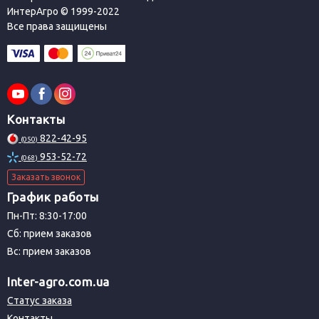
ИнтерАгро © 1999-2022
Все права защищены
Контакты
822-42-95
(050)
953-52-72
(068)
Заказать звонок
График работы
Пн-Пт: 8:30-17:00
Сб: прием заказов
Вс: прием заказов
Inter-agro.com.ua
Статус заказа
Контакты