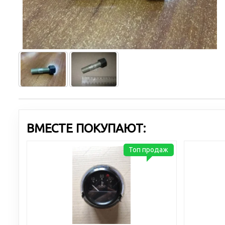
ВМЕСТЕ ПОКУПАЮТ:
Топ продаж