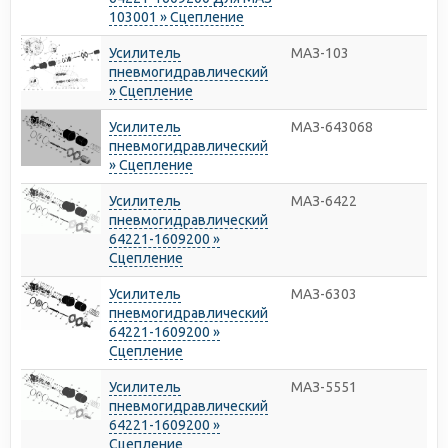
103001 » Сцепление
Усилитель
МАЗ-103
пневмогидравлический
» Сцепление
Усилитель
МАЗ-643068
пневмогидравлический
» Сцепление
Усилитель
МАЗ-6422
пневмогидравлический
64221-1609200 »
Сцепление
Усилитель
МАЗ-6303
пневмогидравлический
64221-1609200 »
Сцепление
Усилитель
МАЗ-5551
пневмогидравлический
64221-1609200 »
Сцепление