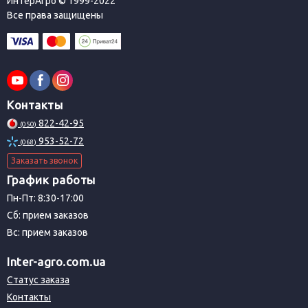
ИнтерАгро © 1999-2022
Все права защищены
Контакты
822-42-95
(050)
953-52-72
(068)
Заказать звонок
График работы
Пн-Пт: 8:30-17:00
Сб: прием заказов
Вс: прием заказов
Inter-agro.com.ua
Статус заказа
Контакты