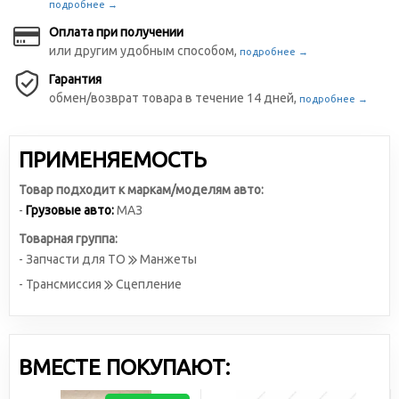
подробнее →
Оплата при получении
или другим удобным способом,
подробнее →
Гарантия
обмен/возврат товара в течение 14 дней,
подробнее →
ПРИМЕНЯЕМОСТЬ
Товар подходит к маркам/моделям авто:
-
Грузовые авто:
МАЗ
Товарная группа:
- Запчасти для ТО
Манжеты
- Трансмиссия
Сцепление
ВМЕСТЕ ПОКУПАЮТ: