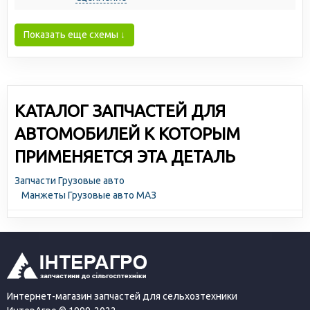
Показать еще схемы ↓
КАТАЛОГ ЗАПЧАСТЕЙ ДЛЯ
АВТОМОБИЛЕЙ К КОТОРЫМ
ПРИМЕНЯЕТСЯ ЭТА ДЕТАЛЬ
Запчасти Грузовые авто
Манжеты Грузовые авто МАЗ
Интернет-магазин запчастей для сельхозтехники