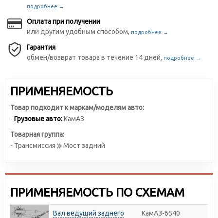
подробнее →
Оплата при получении
или другим удобным способом,
подробнее →
Гарантия
обмен/возврат товара в течение 14 дней,
подробнее →
ПРИМЕНЯЕМОСТЬ
Товар подходит к маркам/моделям авто:
-
Грузовые авто:
КамАЗ
Товарная группа:
- Трансмиссия
Мост задний
ПРИМЕНЯЕМОСТЬ ПО СХЕМАМ
Вал ведущий заднего
КамАЗ-6540