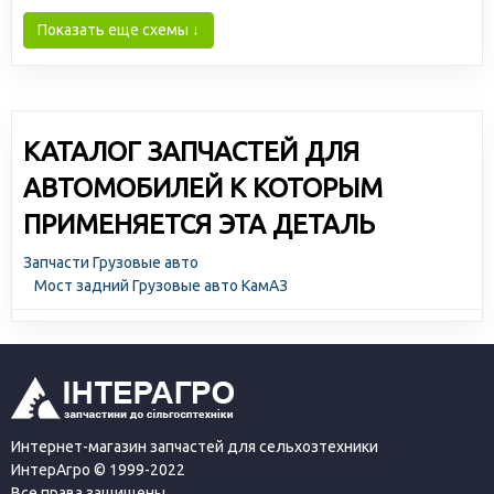
Показать еще схемы ↓
КАТАЛОГ ЗАПЧАСТЕЙ ДЛЯ
АВТОМОБИЛЕЙ К КОТОРЫМ
ПРИМЕНЯЕТСЯ ЭТА ДЕТАЛЬ
Запчасти Грузовые авто
Мост задний Грузовые авто КамАЗ
Интернет-магазин запчастей для сельхозтехники
ИнтерАгро © 1999-2022
Все права защищены