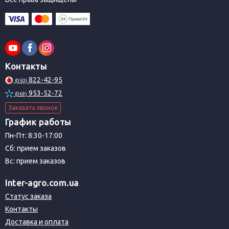
Контакты
822-42-95
(050)
953-52-72
(068)
Заказать звонок
График работы
Пн-Пт: 8:30-17:00
Сб: прием заказов
Вс: прием заказов
Inter-agro.com.ua
Статус заказа
Контакты
Доставка и оплата