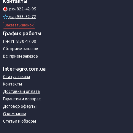
Контакты
822-42-95
(050)
953-52-72
(068)
Заказать звонок
График работы
Пн-Пт: 8:30-17:00
Сб: прием заказов
Вс: прием заказов
Inter-agro.com.ua
Статус заказа
Контакты
Доставка и оплата
Гарантии и возврат
Договор оферты
О компании
Статьи и обзоры