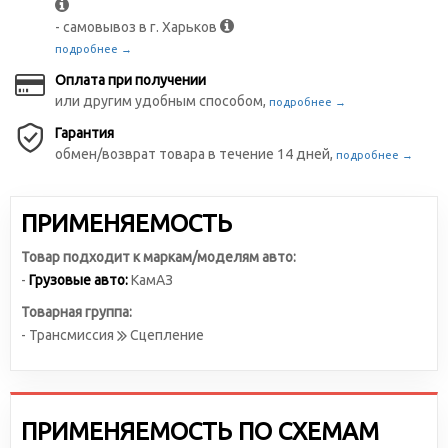
- самовывоз в г. Харьков
подробнее →
Оплата при получении
или другим удобным способом,
подробнее →
Гарантия
обмен/возврат товара в течение 14 дней,
подробнее →
ПРИМЕНЯЕМОСТЬ
Товар подходит к маркам/моделям авто:
-
Грузовые авто:
КамАЗ
Товарная группа:
- Трансмиссия
Сцепление
ПРИМЕНЯЕМОСТЬ ПО СХЕМАМ