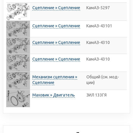
Сцепление » Сцепление
КамАЗ-5297
Сцепление » Сцепление
КамАЗ-43101
Сцепление » Сцепление
КамАЗ-4310
Сцепление » Сцепление
КамАЗ-4310
Механизм сцепления »
Общий (см. мод-
Сцепление
ции)
Маховик » Двигатель
ЗИЛ 133ГЯ