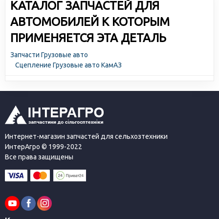
КАТАЛОГ ЗАПЧАСТЕЙ ДЛЯ
АВТОМОБИЛЕЙ К КОТОРЫМ
ПРИМЕНЯЕТСЯ ЭТА ДЕТАЛЬ
Запчасти Грузовые авто
Сцепление Грузовые авто КамАЗ
Интернет-магазин запчастей для сельхозтехники
ИнтерАгро © 1999-2022
Все права защищены