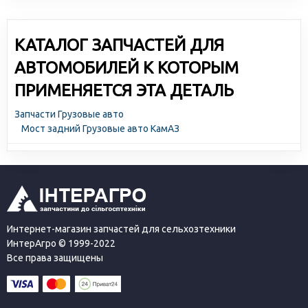
КАТАЛОГ ЗАПЧАСТЕЙ ДЛЯ
АВТОМОБИЛЕЙ К КОТОРЫМ
ПРИМЕНЯЕТСЯ ЭТА ДЕТАЛЬ
Запчасти Грузовые авто
Мост задний Грузовые авто КамАЗ
Интернет-магазин запчастей для сельхозтехники
ИнтерАгро © 1999-2022
Все права защищены