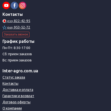
Контакты
822-42-95
(050)
953-52-72
(068)
Заказать звонок
График работы
Пн-Пт: 8:30-17:00
Сб: прием заказов
Вс: прием заказов
Inter-agro.com.ua
Статус заказа
Контакты
Доставка и оплата
Гарантии и возврат
Договор оферты
О компании