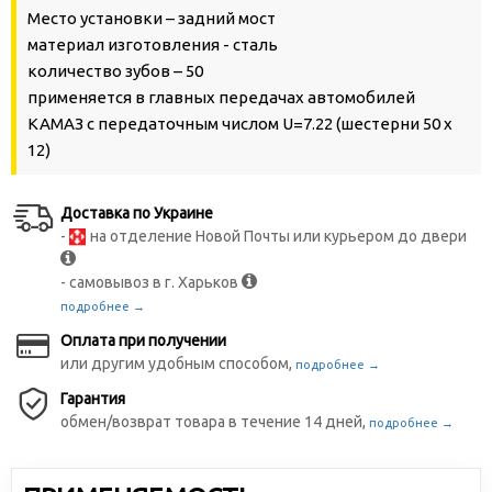
Место установки – задний мост
материал изготовления - сталь
количество зубов – 50
применяется в главных передачах автомобилей
КАМАЗ с передаточным числом U=7.22 (шестерни 50 х
12)
Доставка по Украине
-
на отделение Новой Почты или курьером до двери
- самовывоз в г. Харьков
подробнее →
Оплата при получении
или другим удобным способом,
подробнее →
Гарантия
обмен/возврат товара в течение 14 дней,
подробнее →