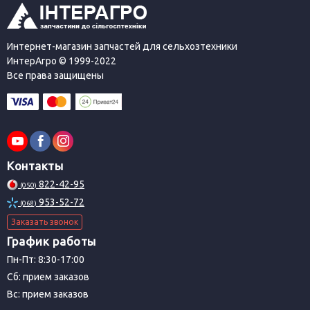
Интернет-магазин запчастей для сельхозтехники
ИнтерАгро © 1999-2022
Все права защищены
Контакты
822-42-95
(050)
953-52-72
(068)
Заказать звонок
График работы
Пн-Пт: 8:30-17:00
Сб: прием заказов
Вс: прием заказов