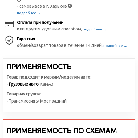
- самовывоз в г. Харьков
подробнее →
Оплата при получении
или другим удобным способом,
подробнее →
Гарантия
обмен/возврат товара в течение 14 дней,
подробнее →
ПРИМЕНЯЕМОСТЬ
Товар подходит к маркам/моделям авто:
-
Грузовые авто:
КамАЗ
Товарная группа:
- Трансмиссия
Мост задний
ПРИМЕНЯЕМОСТЬ ПО СХЕМАМ