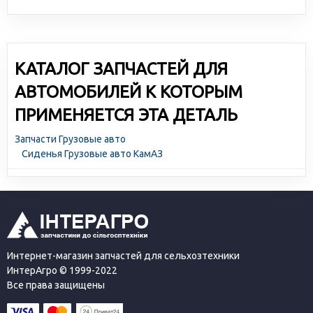
КАТАЛОГ ЗАПЧАСТЕЙ ДЛЯ
АВТОМОБИЛЕЙ К КОТОРЫМ
ПРИМЕНЯЕТСЯ ЭТА ДЕТАЛЬ
Запчасти Грузовые авто
Сиденья Грузовые авто КамАЗ
Интернет-магазин запчастей для сельхозтехники
ИнтерАгро © 1999-2022
Все права защищены