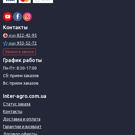
Контакты
822-42-95
(050)
953-52-72
(068)
Заказать звонок
График работы
Пн-Пт: 8:30-17:00
Сб: прием заказов
Вс: прием заказов
Inter-agro.com.ua
Статус заказа
Контакты
Доставка и оплата
Гарантии и возврат
Договор оферты