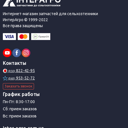
Интернет-магазин запчастей для сельхозтехники
ИнтерАгро © 1999-2022
Все права защищены
Контакты
822-42-95
(050)
953-52-72
(068)
Заказать звонок
График работы
Пн-Пт: 8:30-17:00
Сб: прием заказов
Вс: прием заказов