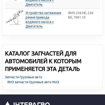
водяного насоса »
Двигатель
Устройство натяжения
ЯМЗ-236 НЕ, 236
ремня привода
БЕ, 7601.10
водяного насоса »
Двигатель
КАТАЛОГ ЗАПЧАСТЕЙ ДЛЯ
АВТОМОБИЛЕЙ К КОТОРЫМ
ПРИМЕНЯЕТСЯ ЭТА ДЕТАЛЬ
Запчасти Грузовые авто
ЯМЗ запчасти Грузовые авто МАЗ