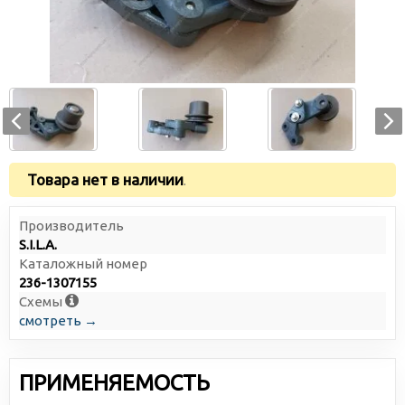
Товара нет в наличии
.
Производитель
S.I.L.A.
Каталожный номер
236-1307155
Схемы
смотреть →
ПРИМЕНЯЕМОСТЬ