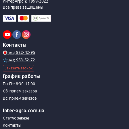
ИнтерАгро © 1999-2022
Все права защищены
Контакты
822-42-95
(050)
953-52-72
(068)
Заказать звонок
График работы
Пн-Пт: 8:30-17:00
Сб: прием заказов
Вс: прием заказов
Inter-agro.com.ua
Статус заказа
Контакты