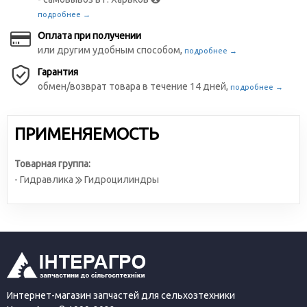
подробнее →
Оплата при получении
или другим удобным способом,
подробнее →
Гарантия
обмен/возврат товара в течение 14 дней,
подробнее →
ПРИМЕНЯЕМОСТЬ
Товарная группа:
- Гидравлика
Гидроцилиндры
Интернет-магазин запчастей для сельхозтехники