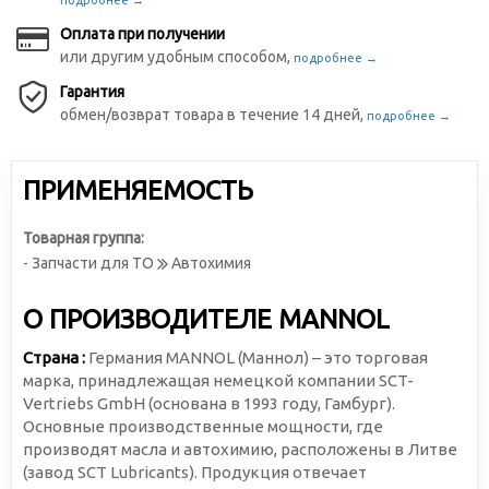
подробнее →
Оплата при получении
или другим удобным способом,
подробнее →
Гарантия
обмен/возврат товара в течение 14 дней,
подробнее →
ПРИМЕНЯЕМОСТЬ
Товарная группа:
- Запчасти для ТО
Автохимия
О ПРОИЗВОДИТЕЛЕ MANNOL
Страна :
Германия MANNOL (Маннол) – это торговая
марка, принадлежащая немецкой компании SCT-
Vertriebs GmbH (основана в 1993 году, Гамбург).
Основные производственные мощности, где
производят масла и автохимию, расположены в Литве
(завод SCT Lubricants). Продукция отвечает